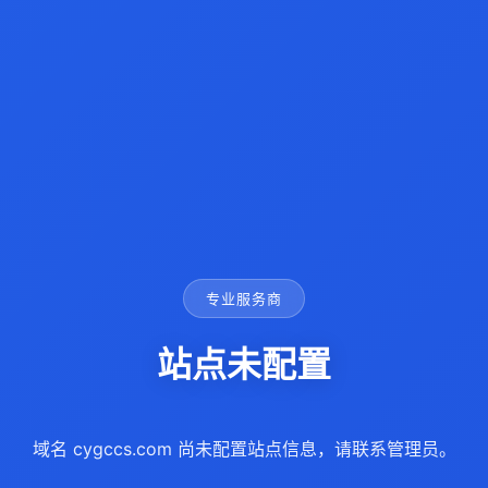
专业服务商
站点未配置
域名 cygccs.com 尚未配置站点信息，请联系管理员。