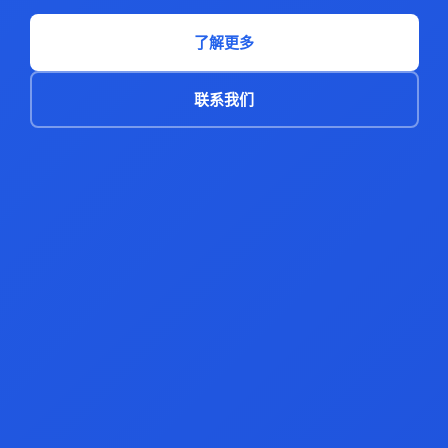
了解更多
联系我们