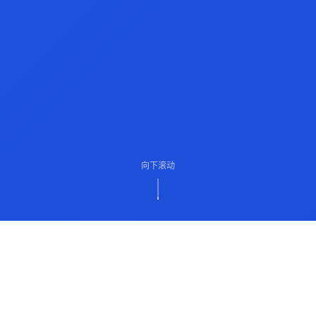
向下滚动
ABOUT US
关于我们