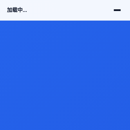
加载中...