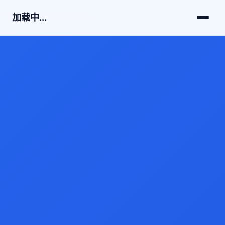
加载中...