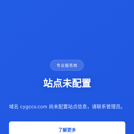
专业服务商
站点未配置
域名 cygccs.com 尚未配置站点信息，请联系管理员。
了解更多