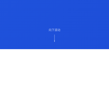
向下滚动
ABOUT US
关于我们