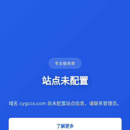
专业服务商
站点未配置
域名 cygccs.com 尚未配置站点信息，请联系管理员。
了解更多