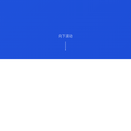
向下滚动
ABOUT US
关于我们