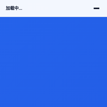
加载中...