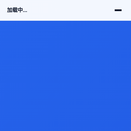
加载中...