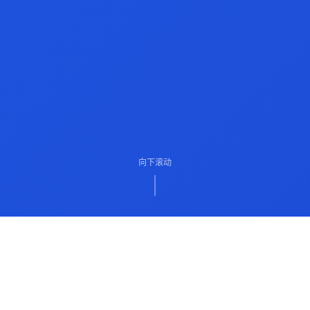
向下滚动
ABOUT US
关于我们