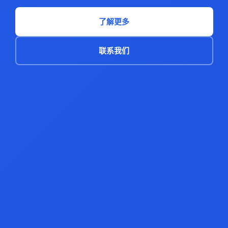
了解更多
联系我们