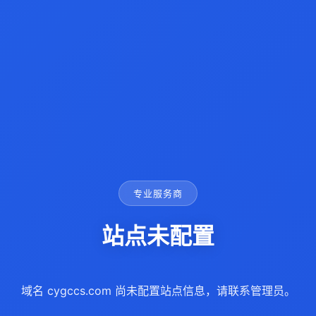
专业服务商
站点未配置
域名 cygccs.com 尚未配置站点信息，请联系管理员。