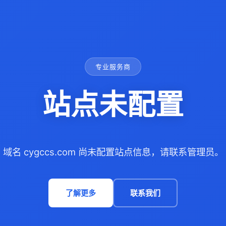
专业服务商
站点未配置
域名 cygccs.com 尚未配置站点信息，请联系管理员。
了解更多
联系我们