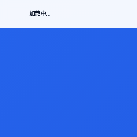
加载中...