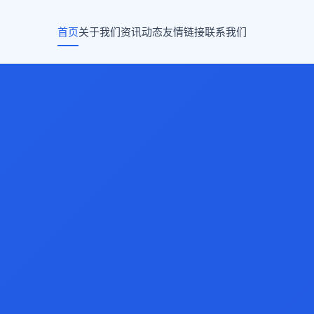
首页
关于我们
资讯动态
友情链接
联系我们