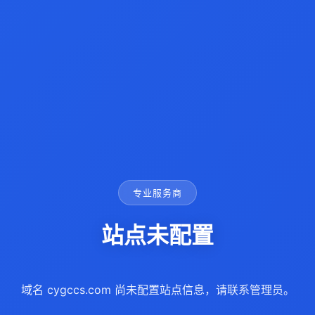
专业服务商
站点未配置
域名 cygccs.com 尚未配置站点信息，请联系管理员。