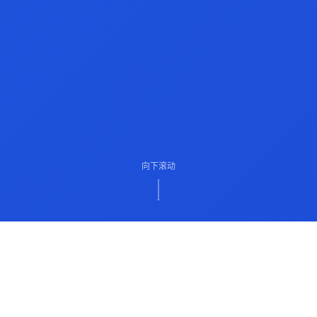
向下滚动
ABOUT US
关于我们