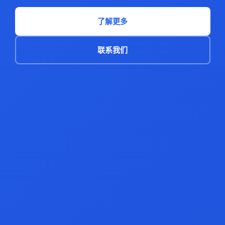
了解更多
联系我们