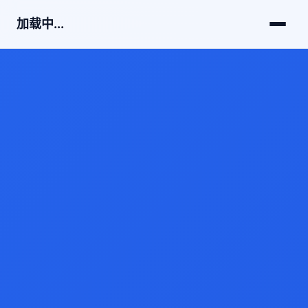
加载中...